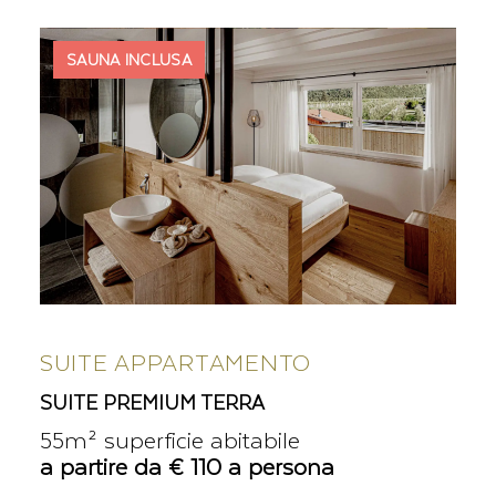
SAUNA INCLUSA
SUITE APPARTAMENTO
SUITE PREMIUM TERRA
55m² superficie abitabile
a partire da € 110 a persona