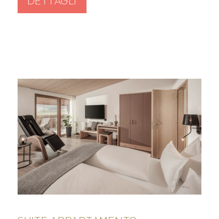
DETTAGLI