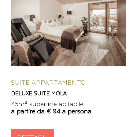
SUITE APPARTAMENTO
DELUXE SUITE MOLA
45m² superficie abitabile
a partire da € 94 a persona