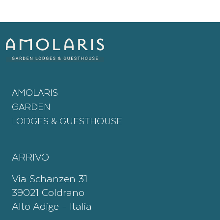
AMOLARIS
GARDEN
LODGES & GUESTHOUSE
ARRIVO
Via Schanzen 31
39021 Coldrano
Alto Adige - Italia