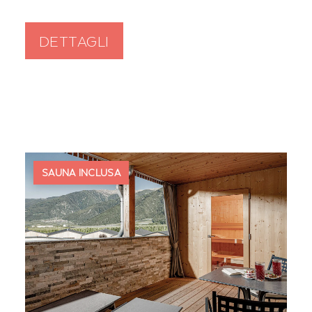
DETTAGLI
SAUNA INCLUSA