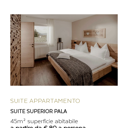
SUITE APPARTAMENTO
SUITE SUPERIOR PALA
45m² superficie abitabile
a partire da € 80 a persona