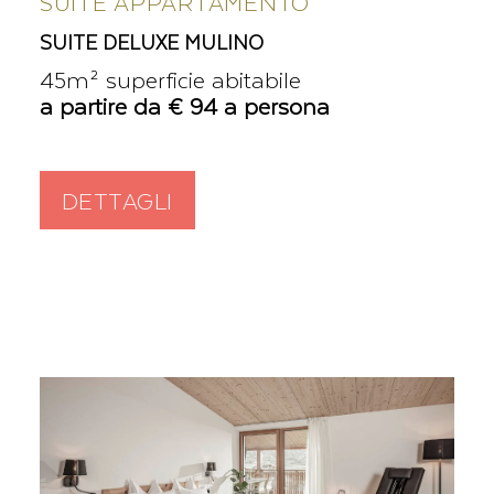
SUITE APPARTAMENTO
SUITE DELUXE MULINO
45m² superficie abitabile
a partire da € 94 a persona
DETTAGLI