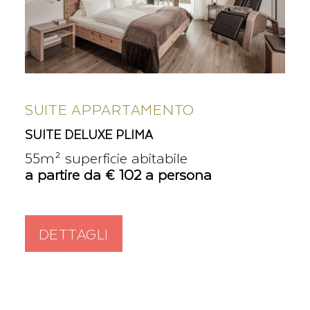
SUITE APPARTAMENTO
SUITE DELUXE PLIMA
55m² superficie abitabile
a partire da € 102 a persona
DETTAGLI