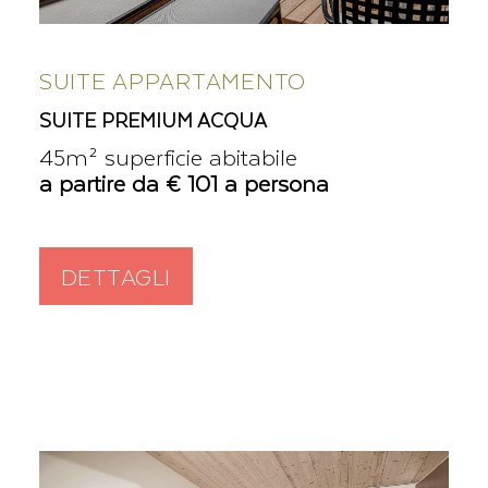
SUITE APPARTAMENTO
SUITE PREMIUM ACQUA
45m² superficie abitabile
a partire da € 101 a persona
DETTAGLI