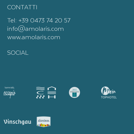
CONTATTI
Tel:
+39 0473 74 20 57
info@amolaris.com
www.amolaris.com
SOCIAL