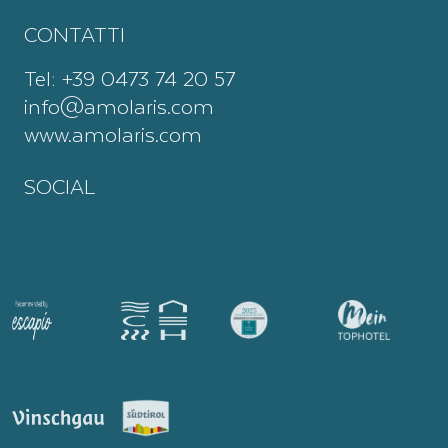
CONTATTI
Tel:
+39 0473 74 20 57
info@amolaris.com
www.amolaris.com
SOCIAL