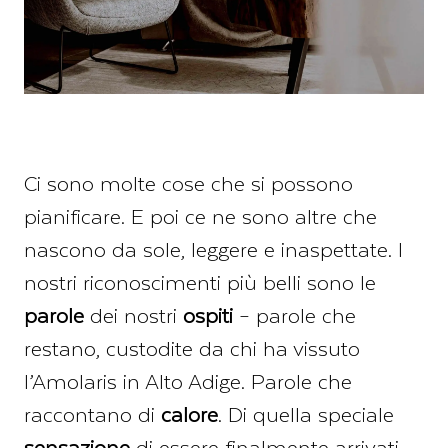
Ci sono molte cose che si possono
pianificare. E poi ce ne sono altre che
nascono da sole, leggere e inaspettate. I
nostri riconoscimenti più belli sono le
parole
dei nostri
ospiti
– parole che
restano, custodite da chi ha vissuto
l’Amolaris in Alto Adige. Parole che
raccontano di
calore
. Di quella speciale
sensazione
di essere finalmente arrivati.