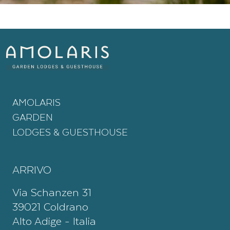
AMOLARIS
GARDEN
LODGES & GUESTHOUSE
ARRIVO
Via Schanzen 31
39021 Coldrano
Alto Adige - Italia