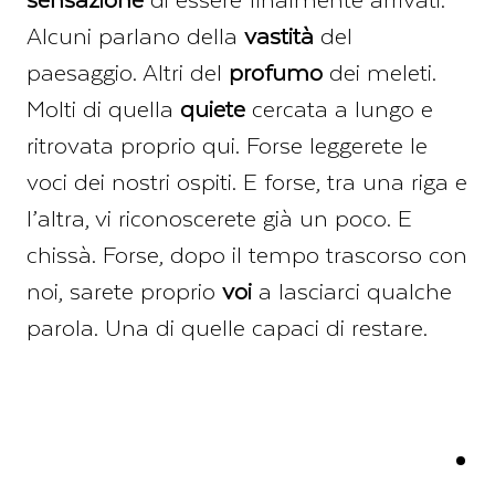
Alcuni parlano della
vastità
del
paesaggio. Altri del
profumo
dei meleti.
Molti di quella
quiete
cercata a lungo e
ritrovata proprio qui. Forse leggerete le
voci dei nostri ospiti. E forse, tra una riga e
l’altra, vi riconoscerete già un poco. E
chissà. Forse, dopo il tempo trascorso con
noi, sarete proprio
voi
a lasciarci qualche
parola. Una di quelle capaci di restare.