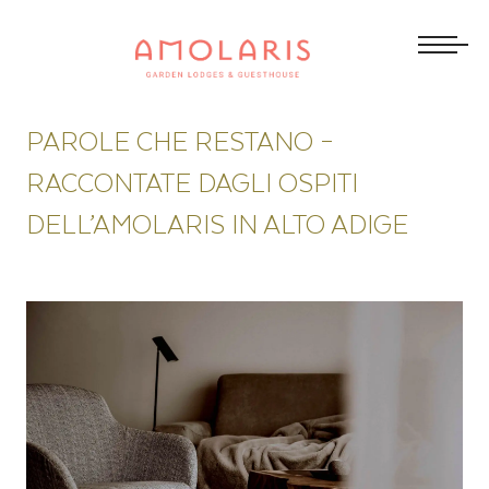
PAROLE CHE RESTANO –
RACCONTATE DAGLI OSPITI
DELL’AMOLARIS IN ALTO ADIGE