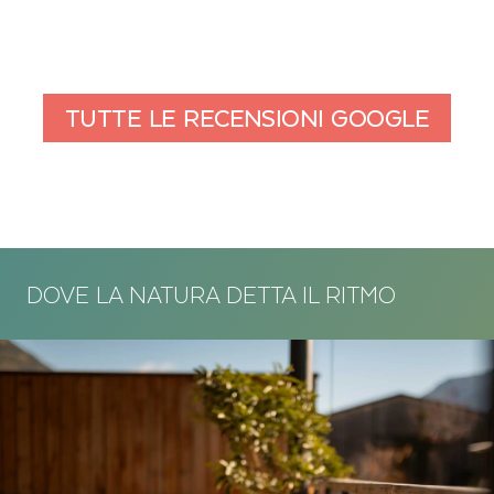
TUTTE LE RECENSIONI GOOGLE
DOVE LA NATURA DETTA IL RITMO