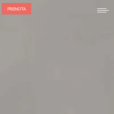
PRENOTA