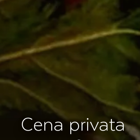
Cena privata