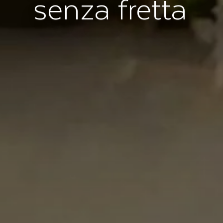
senza fretta