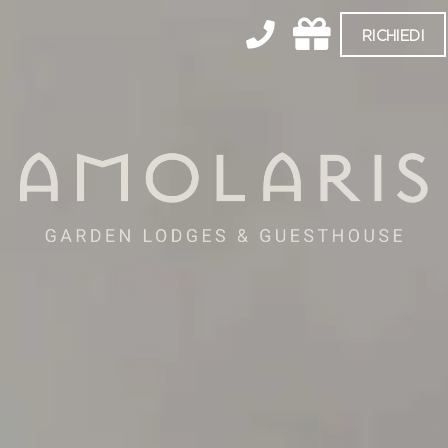
RICHIEDI